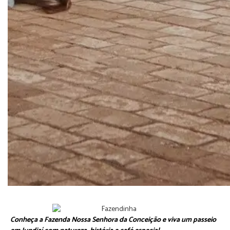
Conheça a Fazenda Nossa Senhora da Conceição e viva um passeio