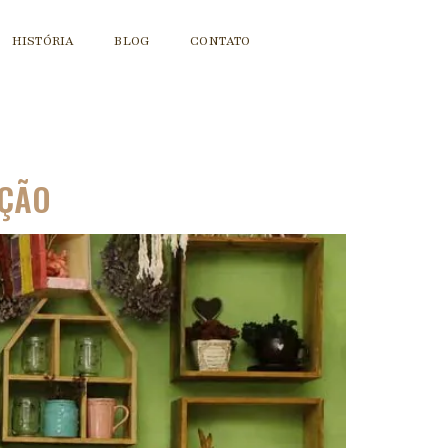
HISTÓRIA
BLOG
CONTATO
IÇÃO