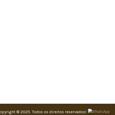
opyright © 2025. Todos os direitos reservados!