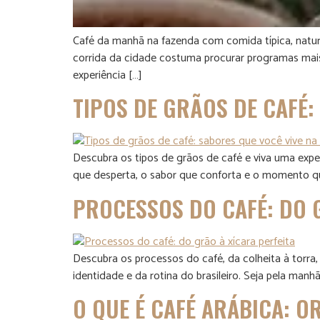
Café da manhã na fazenda com comida típica, natur
corrida da cidade costuma procurar programas mai
experiência […]
TIPOS DE GRÃOS DE CAFÉ:
Descubra os tipos de grãos de café e viva uma expe
que desperta, o sabor que conforta e o momento que
PROCESSOS DO CAFÉ: DO 
Descubra os processos do café, da colheita à torra
identidade e da rotina do brasileiro. Seja pela man
O QUE É CAFÉ ARÁBICA: O