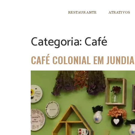
RESTAURANTE
ATRATIVOS
Categoria:
Café
CAFÉ COLONIAL EM JUNDIA