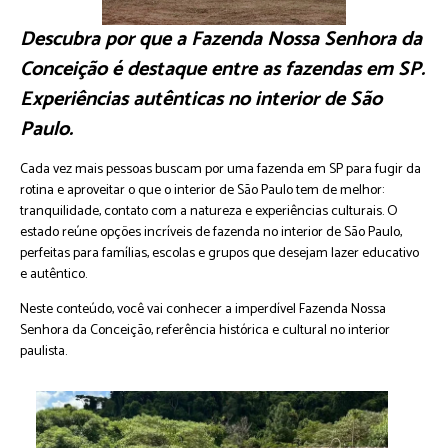
Descubra por que a Fazenda Nossa Senhora da
Conceição é destaque entre as fazendas em SP.
Experiências autênticas no interior de São
Paulo.
Cada vez mais pessoas buscam por uma fazenda em SP para fugir da
rotina e aproveitar o que o interior de São Paulo tem de melhor:
tranquilidade, contato com a natureza e experiências culturais. O
estado reúne opções incríveis de fazenda no interior de São Paulo,
perfeitas para famílias, escolas e grupos que desejam lazer educativo
e autêntico.
Neste conteúdo, você vai conhecer a imperdível Fazenda Nossa
Senhora da Conceição, referência histórica e cultural no interior
paulista.