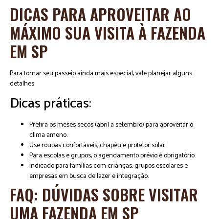
DICAS PARA APROVEITAR AO
MÁXIMO SUA VISITA À FAZENDA
EM SP
Para tornar seu passeio ainda mais especial, vale planejar alguns
detalhes.
Dicas práticas:
Prefira os meses secos (abril a setembro) para aproveitar o
clima ameno.
Use roupas confortáveis, chapéu e protetor solar.
Para escolas e grupos, o agendamento prévio é obrigatório.
Indicado para famílias com crianças, grupos escolares e
empresas em busca de lazer e integração.
FAQ: DÚVIDAS SOBRE VISITAR
UMA FAZENDA EM SP