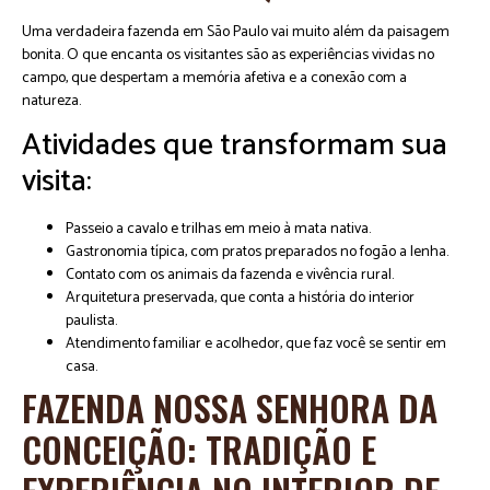
Uma verdadeira fazenda em São Paulo vai muito além da paisagem
bonita. O que encanta os visitantes são as experiências vividas no
campo, que despertam a memória afetiva e a conexão com a
natureza.
Atividades que transformam sua
visita:
Passeio a cavalo e trilhas em meio à mata nativa.
Gastronomia típica, com pratos preparados no fogão a lenha.
Contato com os animais da fazenda e vivência rural.
Arquitetura preservada, que conta a história do interior
paulista.
Atendimento familiar e acolhedor, que faz você se sentir em
casa.
FAZENDA NOSSA SENHORA DA
CONCEIÇÃO: TRADIÇÃO E