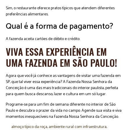
Sim, o restaurante oferece pratos típicos que atendem diferentes
preferências alimentares.
Qual é a forma de pagamento?
A fazenda aceita cartões de débito e crédito.
VIVA ESSA EXPERIÊNCIA EM
UMA FAZENDA EM SÃO PAULO!
Agora que você já conhece as vantagens de visitar uma fazenda em
SP, que tal viver essa experiência? A Fazenda Nossa Senhora da
Conceição é uma das mais tradicionais do interior paulista, perfeita
para quem busca descanso, lazer e cultura em um só lugar.
Programe-se para um fim de semana diferente no interior de São
Paulo e descubra o prazer da vida no campo. Agende sua visita e viva
momentos inesquecíveis na Fazenda Nossa Senhora da Conceição.
almoço típico da roça
,
ambiente rural com infraestrutura
,