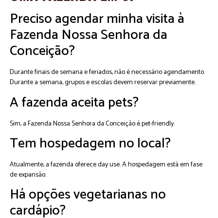
Preciso agendar minha visita à
Fazenda Nossa Senhora da
Conceição?
Durante finais de semana e feriados, não é necessário agendamento.
Durante a semana, grupos e escolas devem reservar previamente.
A fazenda aceita pets?
Sim, a Fazenda Nossa Senhora da Conceição é pet-friendly.
Tem hospedagem no local?
Atualmente, a fazenda oferece day use. A hospedagem está em fase
de expansão.
Há opções vegetarianas no
cardápio?