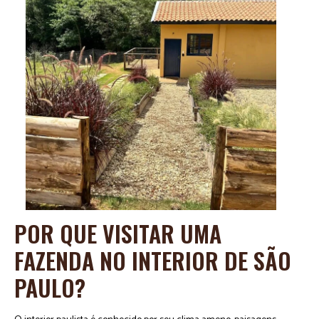
POR QUE VISITAR UMA
FAZENDA NO INTERIOR DE SÃO
PAULO?