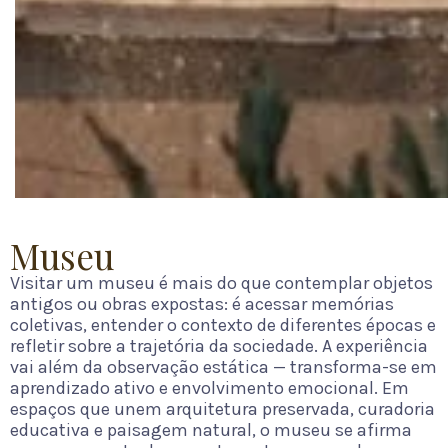
Museu
Visitar um museu é mais do que contemplar objetos
antigos ou obras expostas: é acessar memórias
coletivas, entender o contexto de diferentes épocas e
refletir sobre a trajetória da sociedade. A experiência
vai além da observação estática — transforma-se em
aprendizado ativo e envolvimento emocional. Em
espaços que unem arquitetura preservada, curadoria
educativa e paisagem natural, o museu se afirma