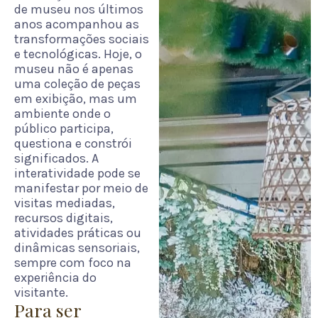
de museu nos últimos
anos acompanhou as
transformações sociais
e tecnológicas. Hoje, o
museu não é apenas
uma coleção de peças
em exibição, mas um
ambiente onde o
público participa,
questiona e constrói
significados. A
interatividade pode se
manifestar por meio de
visitas mediadas,
recursos digitais,
atividades práticas ou
dinâmicas sensoriais,
sempre com foco na
experiência do
visitante.
Para ser