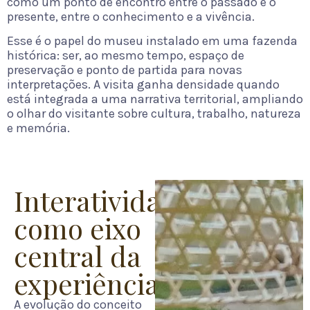
como um ponto de encontro entre o passado e o
presente, entre o conhecimento e a vivência.
Esse é o papel do museu instalado em uma fazenda
histórica: ser, ao mesmo tempo, espaço de
preservação e ponto de partida para novas
interpretações. A visita ganha densidade quando
está integrada a uma narrativa territorial, ampliando
o olhar do visitante sobre cultura, trabalho, natureza
e memória.
Interatividade
como eixo
central da
experiência
A evolução do conceito