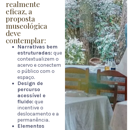
realmente
eficaz, a
proposta
museológica
deve
contemplar:
Narrativas bem
estruturadas:
que
contextualizem o
acervo e conectem
o público com o
espaço.
Design de
percurso
acessível e
fluido:
que
incentive o
deslocamento e a
permanência.
Elementos