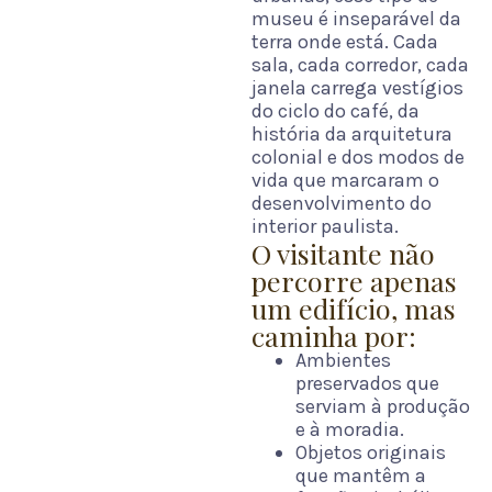
museu é inseparável da
terra onde está. Cada
sala, cada corredor, cada
janela carrega vestígios
do ciclo do café, da
história da arquitetura
colonial e dos modos de
vida que marcaram o
desenvolvimento do
interior paulista.
O visitante não
percorre apenas
um edifício, mas
caminha por:
Ambientes
preservados que
serviam à produção
e à moradia.
Objetos originais
que mantêm a