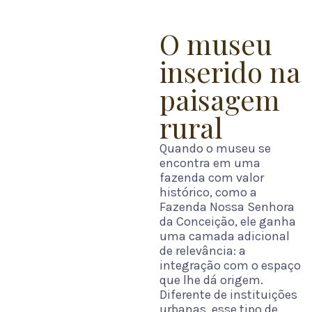
O museu
inserido na
paisagem
rural
Quando o museu se
encontra em uma
fazenda com valor
histórico, como a
Fazenda Nossa Senhora
da Conceição, ele ganha
uma camada adicional
de relevância: a
integração com o espaço
que lhe dá origem.
Diferente de instituições
urbanas, esse tipo de