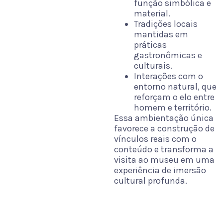
função simbólica e
material.
Tradições locais
mantidas em
práticas
gastronômicas e
culturais.
Interações com o
entorno natural, que
reforçam o elo entre
homem e território.
Essa ambientação única
favorece a construção de
vínculos reais com o
conteúdo e transforma a
visita ao museu em uma
experiência de imersão
cultural profunda.