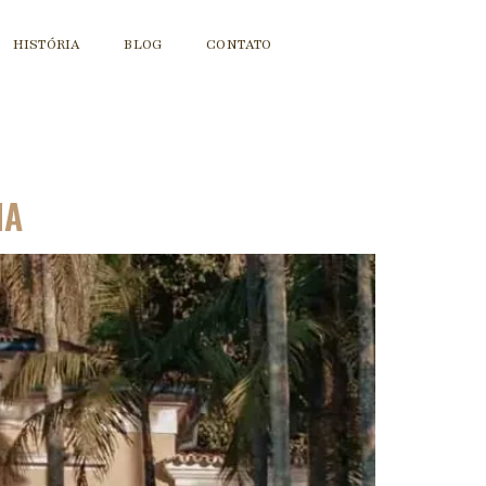
HISTÓRIA
BLOG
CONTATO
NA