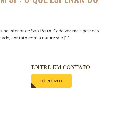
 no interior de São Paulo. Cada vez mais pessoas
idade, contato com a natureza e […]
ENTRE EM CONTATO
CONTATO