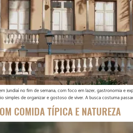
 em Jundiaí no fim de semana, com foco em lazer, gastronomia e exp
o simples de organizar e gostoso de viver. A busca costuma passar
COM COMIDA TÍPICA E NATUREZA