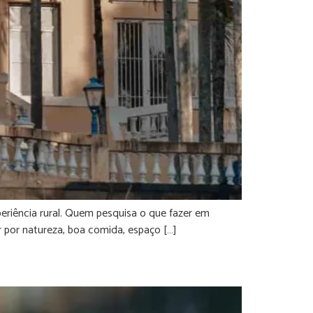
eriência rural. Quem pesquisa o que fazer em
 por natureza, boa comida, espaço […]