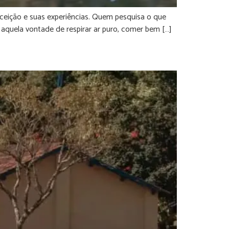
ceição e suas experiências. Quem pesquisa o que
 aquela vontade de respirar ar puro, comer bem […]