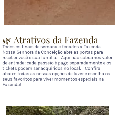
🌿 Atrativos da Fazenda
Todos os finais de semana e feriados a Fazenda
Nossa Senhora da Conceição abre as portas para
receber você e sua família. Aqui não cobramos valor
de entrada: cada passeio é pago separadamente e os
tickets podem ser adquiridos no local. Confira
abaixo todas as nossas opções de lazer e escolha os
seus favoritos para viver momentos especiais na
Fazenda!