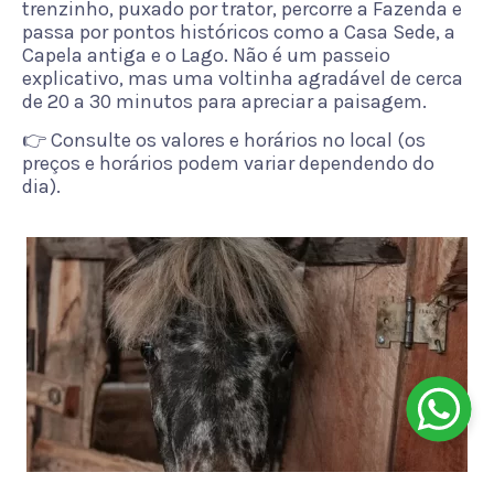
trenzinho, puxado por trator, percorre a Fazenda e
passa por pontos históricos como a Casa Sede, a
Capela antiga e o Lago. Não é um passeio
explicativo, mas uma voltinha agradável de cerca
de 20 a 30 minutos para apreciar a paisagem.
👉 Consulte os valores e horários no local (os
preços e horários podem variar dependendo do
dia).