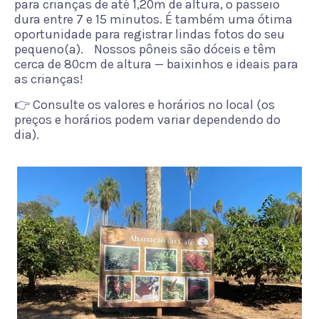
para crianças de até 1,20m de altura, o passeio
dura entre 7 e 15 minutos. É também uma ótima
oportunidade para registrar lindas fotos do seu
pequeno(a). Nossos pôneis são dóceis e têm
cerca de 80cm de altura — baixinhos e ideais para
as crianças!
👉 Consulte os valores e horários no local (os
preços e horários podem variar dependendo do
dia).