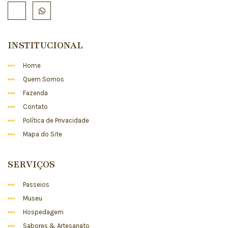
INSTITUCIONAL
Home
Quem Somos
Fazenda
Contato
Política de Privacidade
Mapa do Site
SERVIÇOS
Passeios
Museu
Hospedagem
Sabores & Artesanato