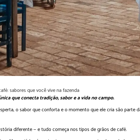
única que conecta tradição, sabor e a vida no campo.
sperta, o sabor que conforta e o momento que ele cria são parte d
tória diferente — e tudo começa nos tipos de grãos de café.