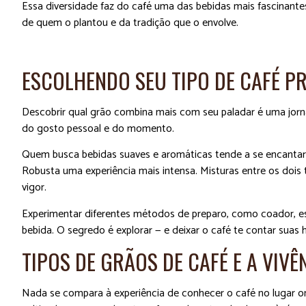
Essa diversidade faz do café uma das bebidas mais fascinante
de quem o plantou e da tradição que o envolve.
ESCOLHENDO SEU TIPO DE CAFÉ P
Descobrir qual grão combina mais com seu paladar é uma jorn
do gosto pessoal e do momento.
Quem busca bebidas suaves e aromáticas tende a se encantar 
Robusta uma experiência mais intensa. Misturas entre os dois
vigor.
Experimentar diferentes métodos de preparo, como coador, 
bebida. O segredo é explorar — e deixar o café te contar suas h
TIPOS DE GRÃOS DE CAFÉ E A VIVÊ
Nada se compara à experiência de conhecer o café no lugar o