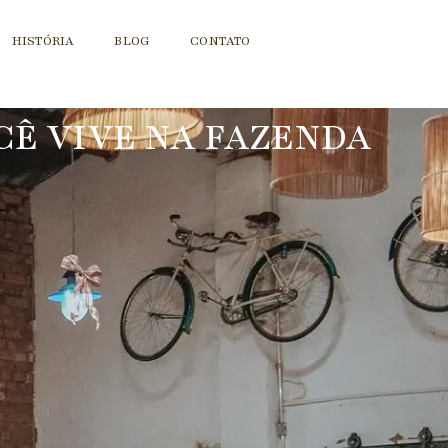
HISTÓRIA
BLOG
CONTATO
CÊ VIVE NA FAZENDA