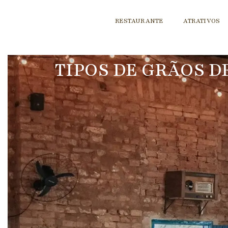
RESTAURANTE
ATRATIVOS
TIPOS DE GRÃOS D