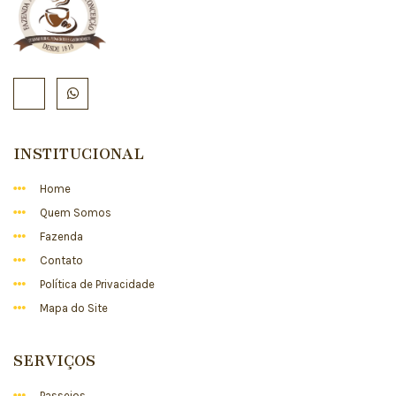
INSTITUCIONAL
Home
Quem Somos
Fazenda
Contato
Política de Privacidade
Mapa do Site
SERVIÇOS
Passeios