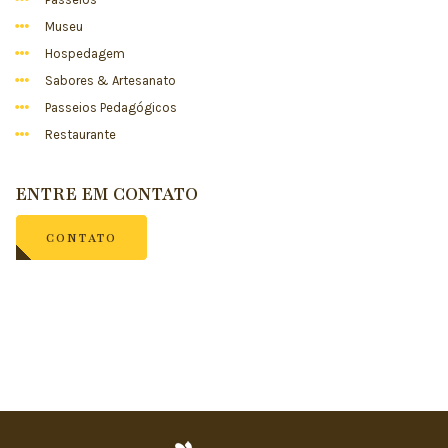
Museu
Hospedagem
Sabores & Artesanato
Passeios Pedagógicos
Restaurante
ENTRE EM CONTATO
CONTATO