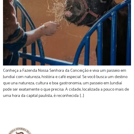
Conheça a Fazenda Nossa Senhora da Conceição e viva um passeio em
Jundiaí com natureza, história e café especial. Se você busca um destino
que una natureza, cultura e boa gastronomia, um passeio em Jundiaí
pode ser exatamente o que precisa. A cidade, localizada a pouco mais de
uma hora da capital paulista, é reconhecida […]