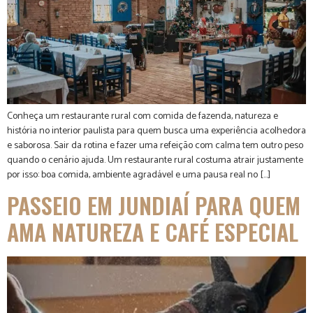
Conheça um restaurante rural com comida de fazenda, natureza e
história no interior paulista para quem busca uma experiência acolhedora
e saborosa. Sair da rotina e fazer uma refeição com calma tem outro peso
quando o cenário ajuda. Um restaurante rural costuma atrair justamente
por isso: boa comida, ambiente agradável e uma pausa real no […]
PASSEIO EM JUNDIAÍ PARA QUEM
AMA NATUREZA E CAFÉ ESPECIAL