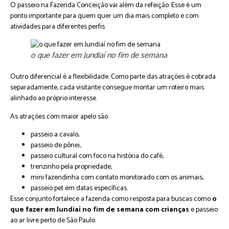
O passeio na Fazenda Conceição vai além da refeição. Esse é um
ponto importante para quem quer um dia mais completo e com
atividades para diferentes perfis.
o que fazer em Jundiaí no fim de semana
Outro diferencial é a flexibilidade. Como parte das atrações é cobrada
separadamente, cada visitante consegue montar um roteiro mais
alinhado ao próprio interesse.
As atrações com maior apelo são:
passeio a cavalo,
passeio de pônei,
passeio cultural com foco na história do café,
trenzinho pela propriedade,
mini fazendinha com contato monitorado com os animais,
passeio pet em datas específicas.
Esse conjunto fortalece a fazenda como resposta para buscas como
o
que fazer em Jundiaí no fim de semana com crianças
e passeio
ao ar livre perto de São Paulo.