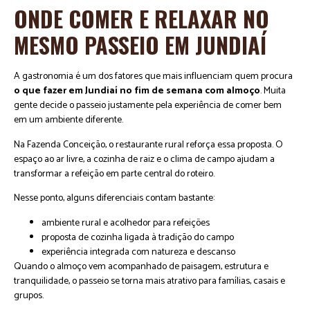
ONDE COMER E RELAXAR NO
MESMO PASSEIO EM JUNDIAÍ
A gastronomia é um dos fatores que mais influenciam quem procura
o que fazer em Jundiaí no fim de semana com almoço
. Muita
gente decide o passeio justamente pela experiência de comer bem
em um ambiente diferente.
Na Fazenda Conceição, o restaurante rural reforça essa proposta. O
espaço ao ar livre, a cozinha de raiz e o clima de campo ajudam a
transformar a refeição em parte central do roteiro.
Nesse ponto, alguns diferenciais contam bastante:
ambiente rural e acolhedor para refeições
proposta de cozinha ligada à tradição do campo
experiência integrada com natureza e descanso
Quando o almoço vem acompanhado de paisagem, estrutura e
tranquilidade, o passeio se torna mais atrativo para famílias, casais e
grupos.