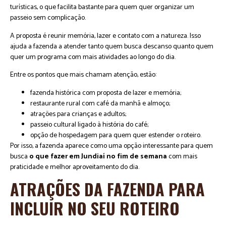
turísticas, o que facilita bastante para quem quer organizar um
passeio sem complicação.
A proposta é reunir memória, lazer e contato com a natureza. Isso
ajuda a fazenda a atender tanto quem busca descanso quanto quem
quer um programa com mais atividades ao longo do dia.
Entre os pontos que mais chamam atenção, estão:
fazenda histórica com proposta de lazer e memória;
restaurante rural com café da manhã e almoço;
atrações para crianças e adultos;
passeio cultural ligado à história do café;
opção de hospedagem para quem quer estender o roteiro.
Por isso, a fazenda aparece como uma opção interessante para quem
busca
o que fazer em Jundiaí no fim de semana
com mais
praticidade e melhor aproveitamento do dia.
ATRAÇÕES DA FAZENDA PARA
INCLUIR NO SEU ROTEIRO