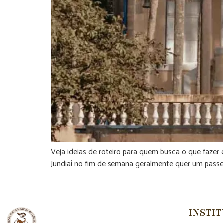
Veja ideias de roteiro para quem busca o que fazer
Jundiaí no fim de semana geralmente quer um passei
INSTI