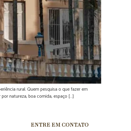
eriência rural. Quem pesquisa o que fazer em
 por natureza, boa comida, espaço […]
ENTRE EM CONTATO