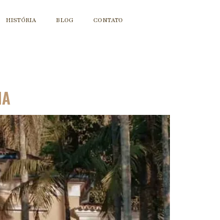
HISTÓRIA
BLOG
CONTATO
NA