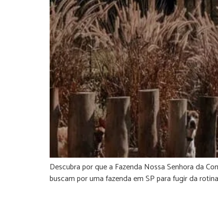
Descubra por que a Fazenda Nossa Senhora da Conce
buscam por uma fazenda em SP para fugir da rotina 