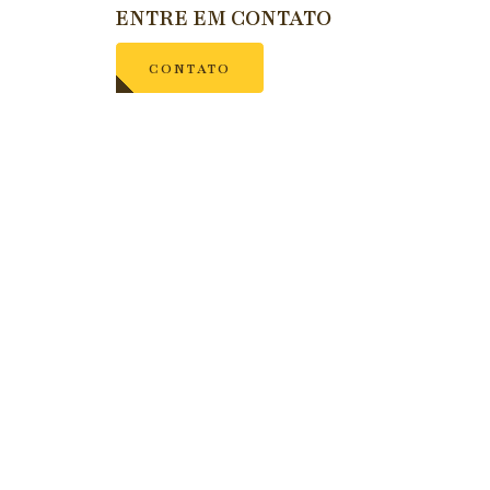
ENTRE EM CONTATO
CONTATO