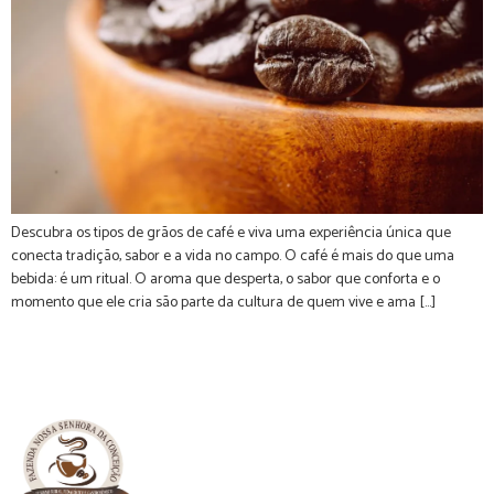
Descubra os tipos de grãos de café e viva uma experiência única que
conecta tradição, sabor e a vida no campo. O café é mais do que uma
bebida: é um ritual. O aroma que desperta, o sabor que conforta e o
momento que ele cria são parte da cultura de quem vive e ama […]