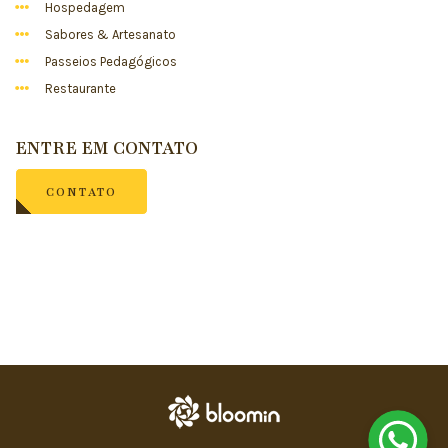
Hospedagem
Sabores & Artesanato
Passeios Pedagógicos
Restaurante
ENTRE EM CONTATO
CONTATO