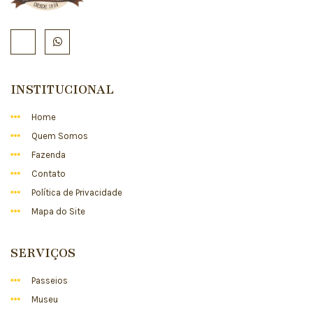
INSTITUCIONAL
Home
Quem Somos
Fazenda
Contato
Política de Privacidade
Mapa do Site
SERVIÇOS
Passeios
Museu