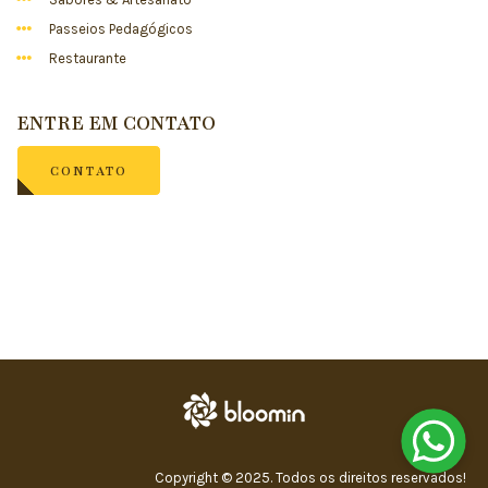
Passeios Pedagógicos
Restaurante
ENTRE EM CONTATO
CONTATO
Copyright © 2025. Todos os direitos reservados!