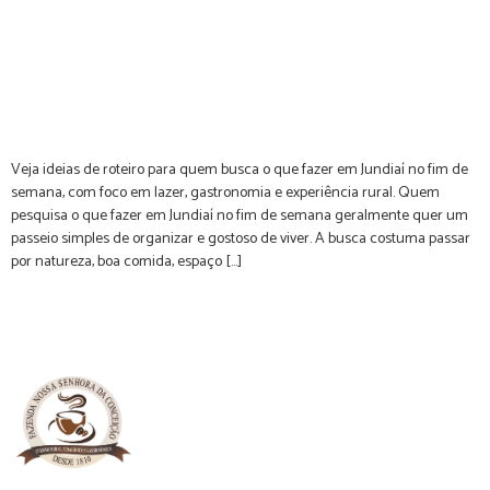
Veja ideias de roteiro para quem busca o que fazer em Jundiaí no fim de
semana, com foco em lazer, gastronomia e experiência rural. Quem
pesquisa o que fazer em Jundiaí no fim de semana geralmente quer um
passeio simples de organizar e gostoso de viver. A busca costuma passar
por natureza, boa comida, espaço […]