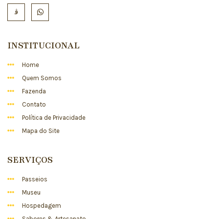
INSTITUCIONAL
Home
Quem Somos
Fazenda
Contato
Política de Privacidade
Mapa do Site
SERVIÇOS
Passeios
Museu
Hospedagem
Sabores & Artesanato