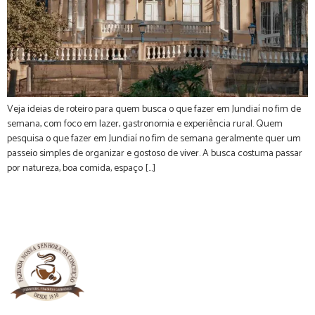
Veja ideias de roteiro para quem busca o que fazer em Jundiaí no fim de
semana, com foco em lazer, gastronomia e experiência rural. Quem
pesquisa o que fazer em Jundiaí no fim de semana geralmente quer um
passeio simples de organizar e gostoso de viver. A busca costuma passar
por natureza, boa comida, espaço […]