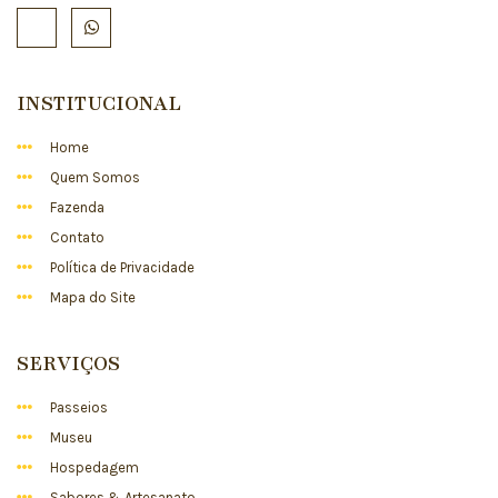
INSTITUCIONAL
Home
Quem Somos
Fazenda
Contato
Política de Privacidade
Mapa do Site
SERVIÇOS
Passeios
Museu
Hospedagem
Sabores & Artesanato