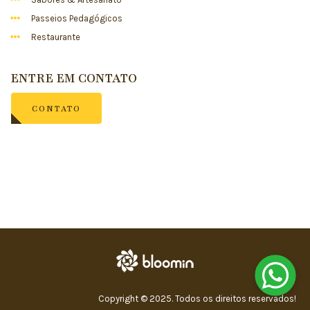
Passeios Pedagógicos
Restaurante
ENTRE EM CONTATO
CONTATO
Copyright © 2025. Todos os direitos reservados!