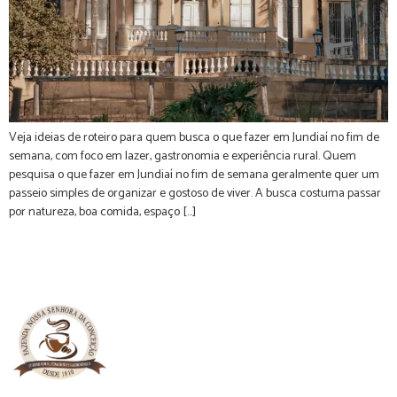
Veja ideias de roteiro para quem busca o que fazer em Jundiaí no fim de
semana, com foco em lazer, gastronomia e experiência rural. Quem
pesquisa o que fazer em Jundiaí no fim de semana geralmente quer um
passeio simples de organizar e gostoso de viver. A busca costuma passar
por natureza, boa comida, espaço […]