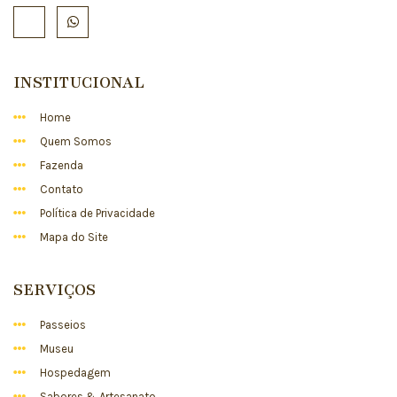
INSTITUCIONAL
Home
Quem Somos
Fazenda
Contato
Política de Privacidade
Mapa do Site
SERVIÇOS
Passeios
Museu
Hospedagem
Sabores & Artesanato