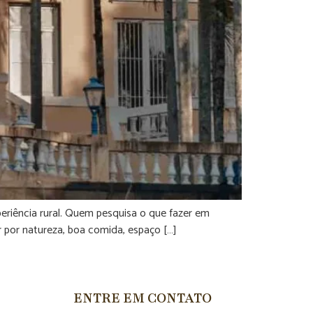
eriência rural. Quem pesquisa o que fazer em
 por natureza, boa comida, espaço […]
ENTRE EM CONTATO