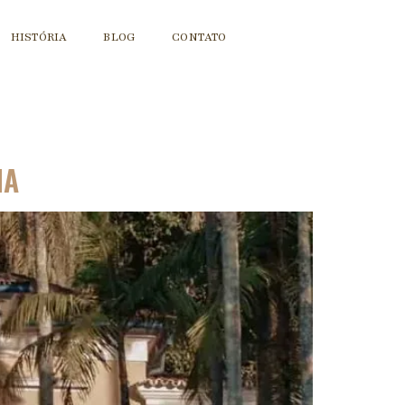
HISTÓRIA
BLOG
CONTATO
NA