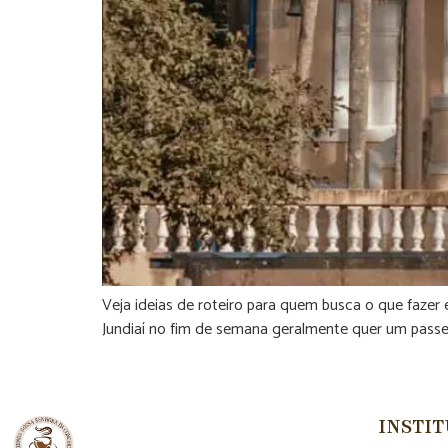
Veja ideias de roteiro para quem busca o que fazer
Jundiaí no fim de semana geralmente quer um passei
INSTI