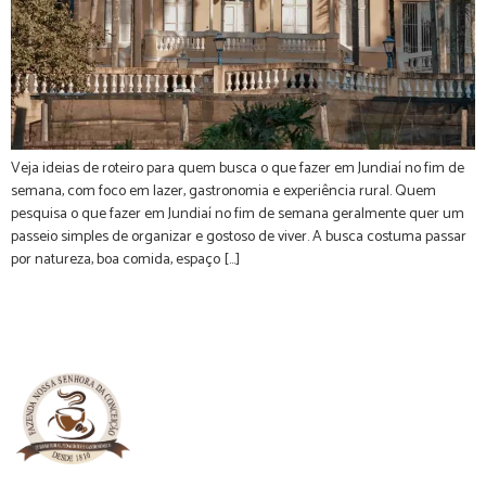
Veja ideias de roteiro para quem busca o que fazer em Jundiaí no fim de
semana, com foco em lazer, gastronomia e experiência rural. Quem
pesquisa o que fazer em Jundiaí no fim de semana geralmente quer um
passeio simples de organizar e gostoso de viver. A busca costuma passar
por natureza, boa comida, espaço […]