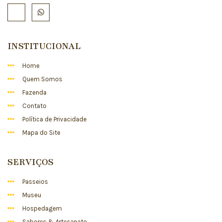
INSTITUCIONAL
Home
Quem Somos
Fazenda
Contato
Política de Privacidade
Mapa do Site
SERVIÇOS
Passeios
Museu
Hospedagem
Sabores & Artesanato