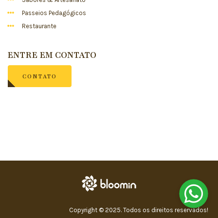
Passeios Pedagógicos
Restaurante
ENTRE EM CONTATO
CONTATO
Copyright © 2025. Todos os direitos reservados!