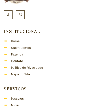
INSTITUCIONAL
Home
Quem Somos
Fazenda
Contato
Política de Privacidade
Mapa do Site
SERVIÇOS
Passeios
Museu