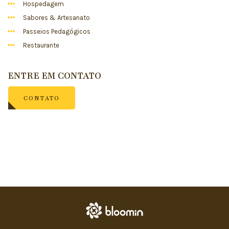
Hospedagem
Sabores & Artesanato
Passeios Pedagógicos
Restaurante
ENTRE EM CONTATO
CONTATO