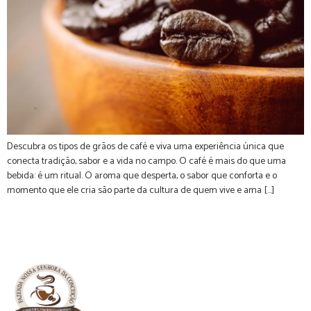
Descubra os tipos de grãos de café e viva uma experiência única que
conecta tradição, sabor e a vida no campo. O café é mais do que uma
bebida: é um ritual. O aroma que desperta, o sabor que conforta e o
momento que ele cria são parte da cultura de quem vive e ama […]