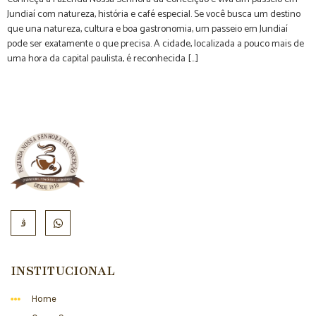
Jundiaí com natureza, história e café especial. Se você busca um destino
que una natureza, cultura e boa gastronomia, um passeio em Jundiaí
pode ser exatamente o que precisa. A cidade, localizada a pouco mais de
uma hora da capital paulista, é reconhecida […]
INSTITUCIONAL
Home