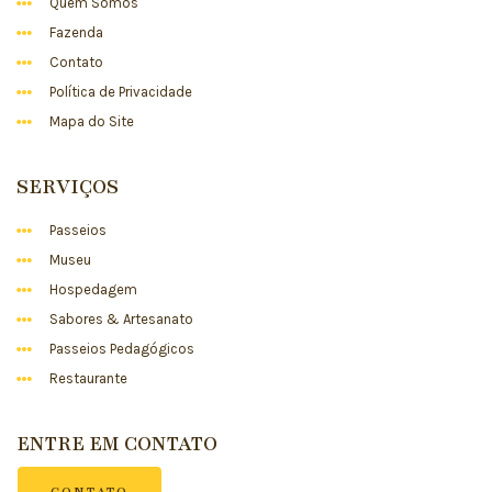
Quem Somos
Fazenda
Contato
Política de Privacidade
Mapa do Site
SERVIÇOS
Passeios
Museu
Hospedagem
Sabores & Artesanato
Passeios Pedagógicos
Restaurante
ENTRE EM CONTATO