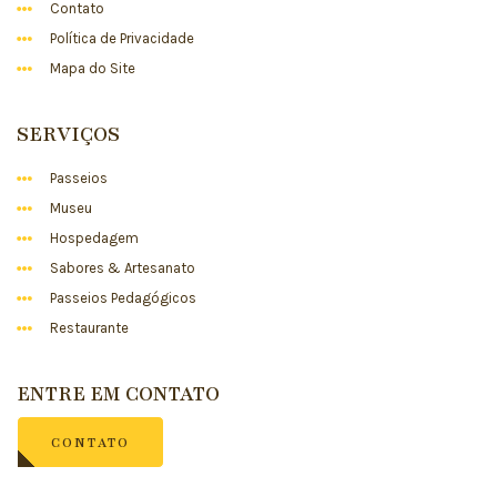
Contato
Política de Privacidade
Mapa do Site
SERVIÇOS
Passeios
Museu
Hospedagem
Sabores & Artesanato
Passeios Pedagógicos
Restaurante
ENTRE EM CONTATO
CONTATO