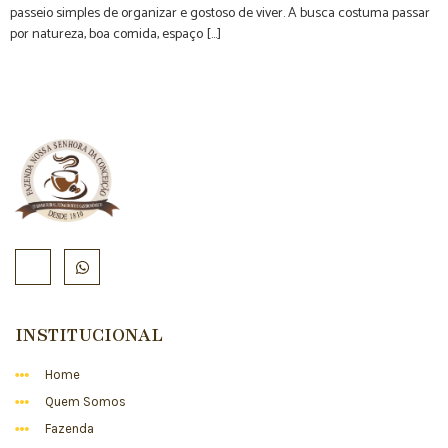
passeio simples de organizar e gostoso de viver. A busca costuma passar
por natureza, boa comida, espaço […]
INSTITUCIONAL
Home
Quem Somos
Fazenda