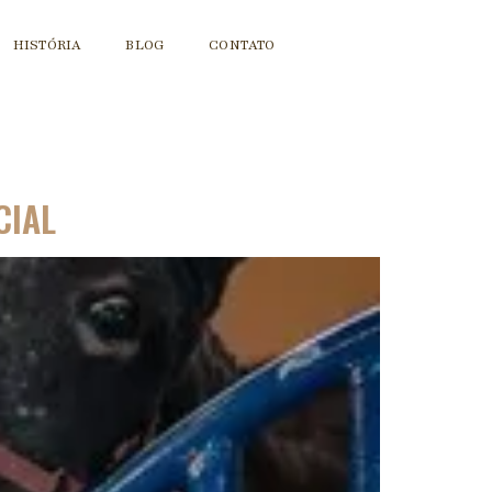
HISTÓRIA
BLOG
CONTATO
CIAL