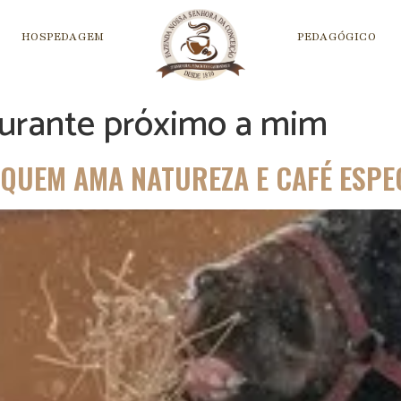
HOSPEDAGEM
PEDAGÓGICO
aurante próximo a mim
 QUEM AMA NATUREZA E CAFÉ ESPE