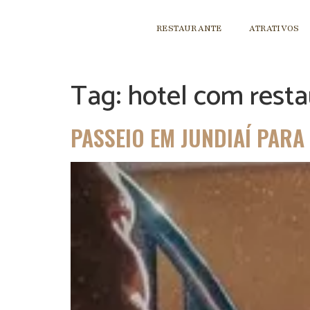
RESTAURANTE
ATRATIVOS
Tag:
hotel com rest
PASSEIO EM JUNDIAÍ PARA