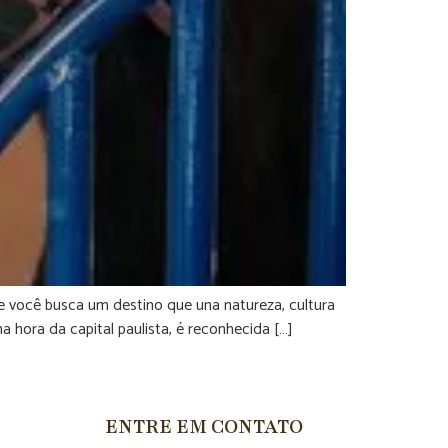
e você busca um destino que una natureza, cultura
 hora da capital paulista, é reconhecida […]
ENTRE EM CONTATO