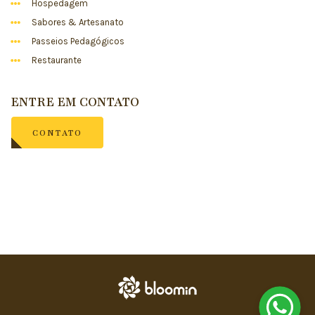
Hospedagem
Sabores & Artesanato
Passeios Pedagógicos
Restaurante
ENTRE EM CONTATO
CONTATO