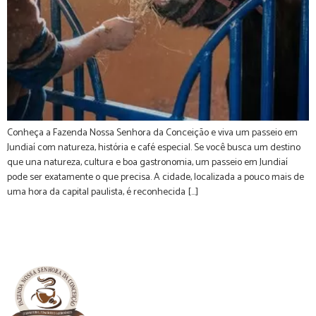
Conheça a Fazenda Nossa Senhora da Conceição e viva um passeio em
Jundiaí com natureza, história e café especial. Se você busca um destino
que una natureza, cultura e boa gastronomia, um passeio em Jundiaí
pode ser exatamente o que precisa. A cidade, localizada a pouco mais de
uma hora da capital paulista, é reconhecida […]