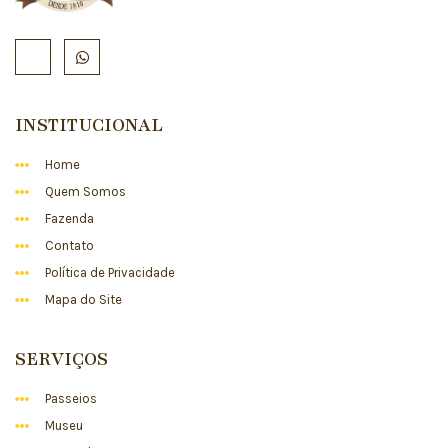
INSTITUCIONAL
Home
Quem Somos
Fazenda
Contato
Política de Privacidade
Mapa do Site
SERVIÇOS
Passeios
Museu