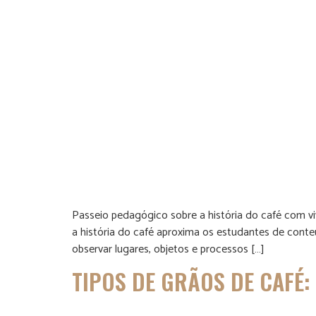
Passeio pedagógico sobre a história do café com vi
a história do café aproxima os estudantes de conte
observar lugares, objetos e processos […]
TIPOS DE GRÃOS DE CAFÉ: