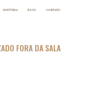
HISTÓRIA
BLOG
CONTATO
ZADO FORA DA SALA