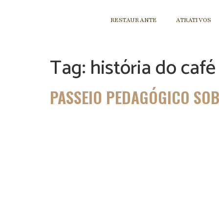
RESTAURANTE
ATRATIVOS
Tag:
história do café
PASSEIO PEDAGÓGICO SOB