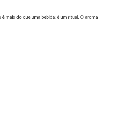
é é mais do que uma bebida: é um ritual. O aroma