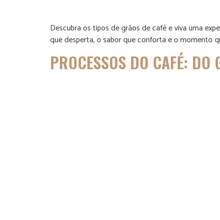
Descubra os tipos de grãos de café e viva uma expe
que desperta, o sabor que conforta e o momento que
PROCESSOS DO CAFÉ: DO 