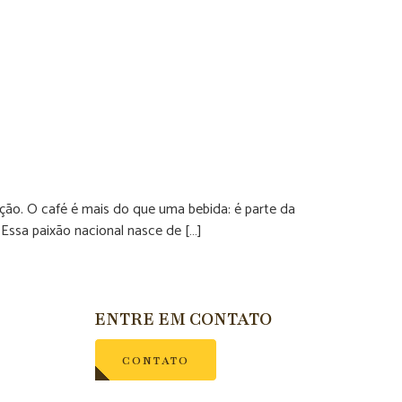
ção. O café é mais do que uma bebida: é parte da
 Essa paixão nacional nasce de […]
ENTRE EM CONTATO
CONTATO