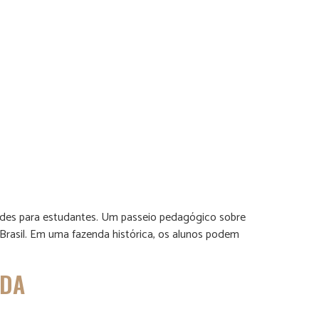
dades para estudantes. Um passeio pedagógico sobre
Brasil. Em uma fazenda histórica, os alunos podem
NDA