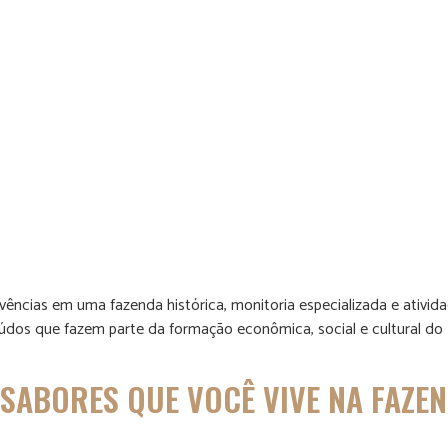
vências em uma fazenda histórica, monitoria especializada e ativi
údos que fazem parte da formação econômica, social e cultural do 
 SABORES QUE VOCÊ VIVE NA FAZE