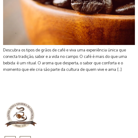
Descubra os tipos de grãos de café e viva uma experiência única que
conecta tradição, sabor e a vida no campo. O café é mais do que uma
bebida: é um ritual. O aroma que desperta, o sabor que conforta e o
momento que ele cria são parte da cultura de quem vive e ama […]