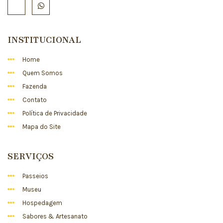
INSTITUCIONAL
Home
Quem Somos
Fazenda
Contato
Política de Privacidade
Mapa do Site
SERVIÇOS
Passeios
Museu
Hospedagem
Sabores & Artesanato