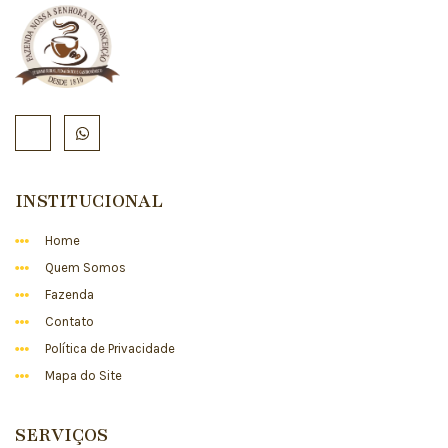
INSTITUCIONAL
Home
Quem Somos
Fazenda
Contato
Política de Privacidade
Mapa do Site
SERVIÇOS