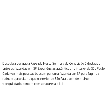
Descubra por que a Fazenda Nossa Senhora da Conceição é destaque
entre as fazendas em SP. Experiências autênticas no interior de São Paulo.
Cada vez mais pessoas buscam por uma fazenda em SP para fugir da
rotina e aproveitar o que o interior de São Paulo tem de melhor:
tranquilidade, contato com a natureza e […]