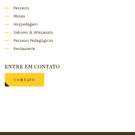
Passeios
Museu
Hospedagem
Sabores & Artesanato
Passeios Pedagógicos
Restaurante
ENTRE EM CONTATO
CONTATO