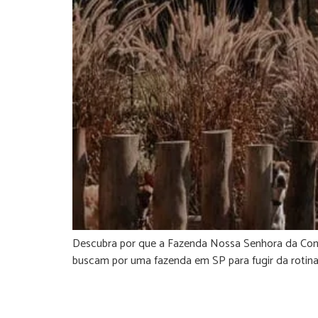
Descubra por que a Fazenda Nossa Senhora da Conce
buscam por uma fazenda em SP para fugir da rotina 