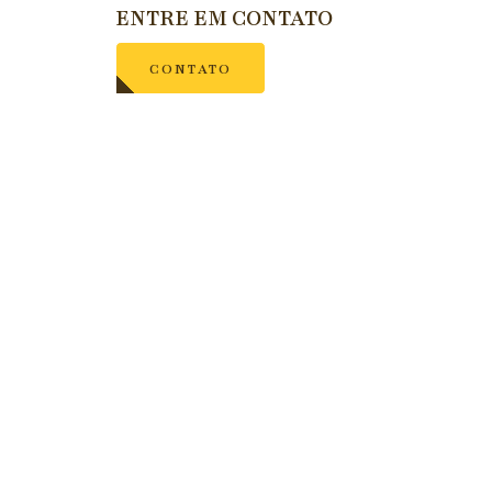
ENTRE EM CONTATO
CONTATO