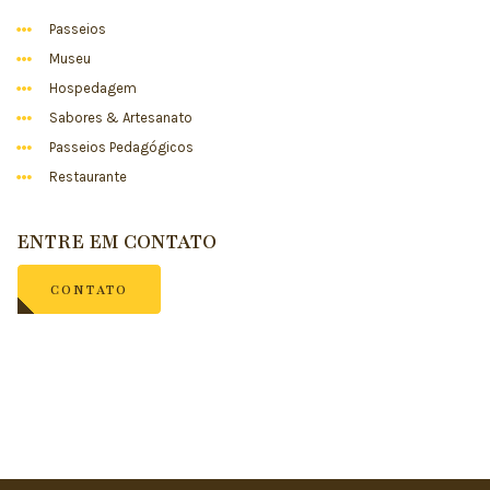
Passeios
Museu
Hospedagem
Sabores & Artesanato
Passeios Pedagógicos
Restaurante
ENTRE EM CONTATO
CONTATO