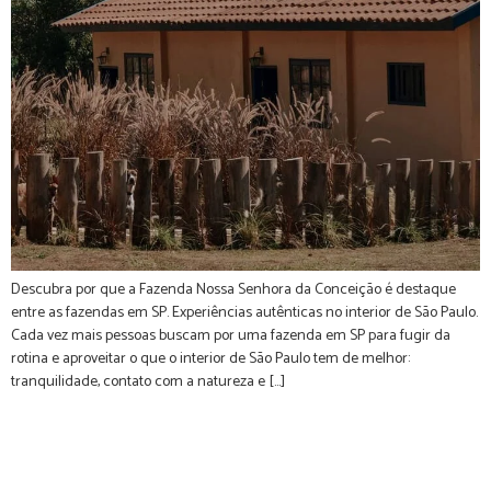
Descubra por que a Fazenda Nossa Senhora da Conceição é destaque
entre as fazendas em SP. Experiências autênticas no interior de São Paulo.
Cada vez mais pessoas buscam por uma fazenda em SP para fugir da
rotina e aproveitar o que o interior de São Paulo tem de melhor:
tranquilidade, contato com a natureza e […]