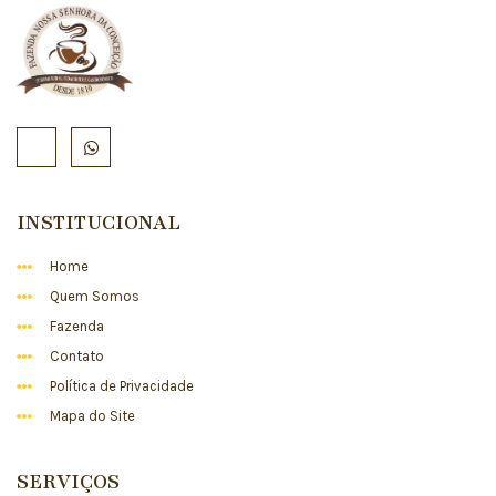
INSTITUCIONAL
Home
Quem Somos
Fazenda
Contato
Política de Privacidade
Mapa do Site
SERVIÇOS