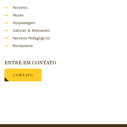
Passeios
Museu
Hospedagem
Sabores & Artesanato
Passeios Pedagógicos
Restaurante
ENTRE EM CONTATO
CONTATO