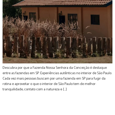
Descubra por que a Fazenda Nossa Senhora da Conceição é destaque
entre as fazendas em SP. Experiências autênticas no interior de São Paulo.
Cada vez mais pessoas buscam por uma fazenda em SP para fugir da
rotina e aproveitar o que o interior de São Paulo tem de melhor:
tranquilidade, contato com a natureza e […]