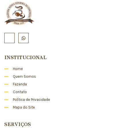
INSTITUCIONAL
Home
Quem Somos
Fazenda
Contato
Política de Privacidade
Mapa do Site
SERVIÇOS