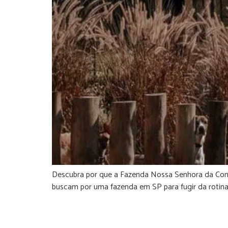
Descubra por que a Fazenda Nossa Senhora da Conce
buscam por uma fazenda em SP para fugir da rotina 