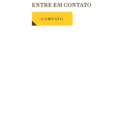
ENTRE EM CONTATO
CONTATO