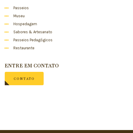
Passeios
Museu
Hospedagem
Sabores & Artesanato
Passeios Pedagógicos
Restaurante
ENTRE EM CONTATO
CONTATO