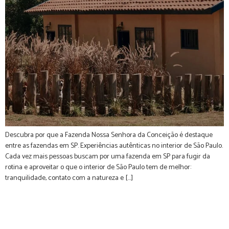
Descubra por que a Fazenda Nossa Senhora da Conceição é destaque
entre as fazendas em SP. Experiências autênticas no interior de São Paulo.
Cada vez mais pessoas buscam por uma fazenda em SP para fugir da
rotina e aproveitar o que o interior de São Paulo tem de melhor:
tranquilidade, contato com a natureza e […]