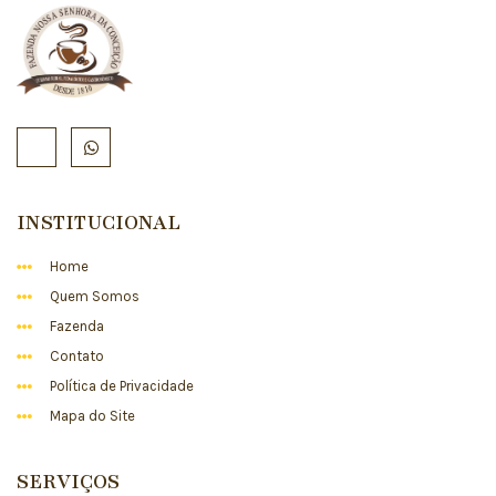
INSTITUCIONAL
Home
Quem Somos
Fazenda
Contato
Política de Privacidade
Mapa do Site
SERVIÇOS