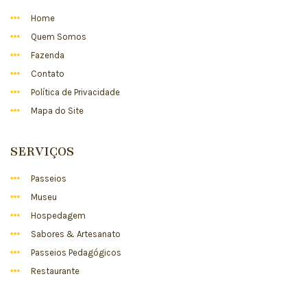
Home
Quem Somos
Fazenda
Contato
Política de Privacidade
Mapa do Site
SERVIÇOS
Passeios
Museu
Hospedagem
Sabores & Artesanato
Passeios Pedagógicos
Restaurante