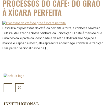
PROCESSOS DO CAFÉ: DO GRÃO
À XÍCARA PERFEITA
Descubra os processos do café, da colheita à torra, e conheça o Roteiro
Cultural da Fazenda Nossa Senhora da Conceição. O café é mais do que
uma bebida: é parte da identidade e da rotina do brasileiro. Seja pela
manhã ou após o almoço, ele representa aconchego, conversa e tradição.
Essa paixão nacional nasce de […]
INSTITUCIONAL