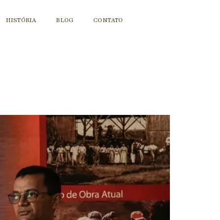
HISTÓRIA
BLOG
CONTATO