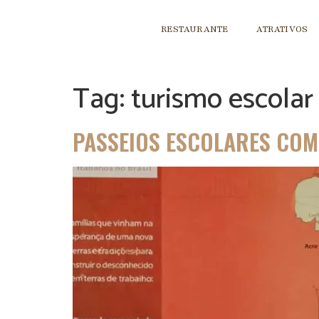
RESTAURANTE
ATRATIVOS
Tag:
turismo escola
PASSEIOS ESCOLARES COM 