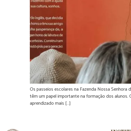
Os passeios escolares na Fazenda Nossa Senhora da 
têm um papel importante na formação dos alunos. Q
aprendizado mais […]