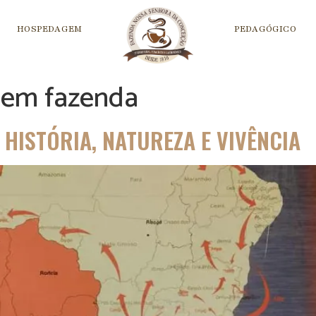
HOSPEDAGEM
PEDAGÓGICO
r em fazenda
HISTÓRIA, NATUREZA E VIVÊNCIA