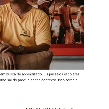
s em busca de aprendizado. Os passeios escolares
do sai do papel e ganha contexto. Isso torna o