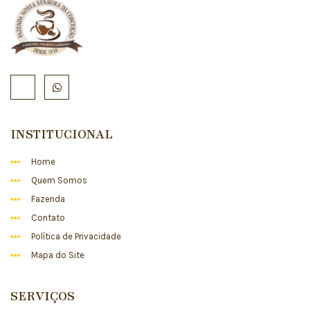
INSTITUCIONAL
Home
Quem Somos
Fazenda
Contato
Política de Privacidade
Mapa do Site
SERVIÇOS