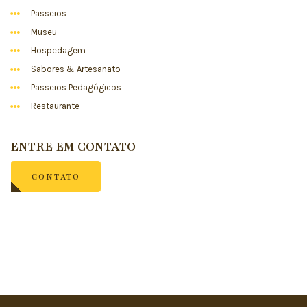
Passeios
Museu
Hospedagem
Sabores & Artesanato
Passeios Pedagógicos
Restaurante
ENTRE EM CONTATO
CONTATO