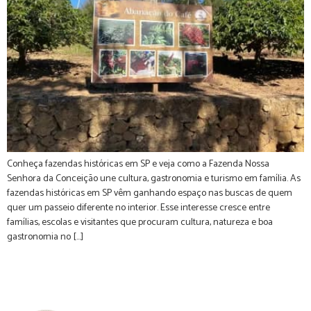
Conheça fazendas históricas em SP e veja como a Fazenda Nossa
Senhora da Conceição une cultura, gastronomia e turismo em família. As
fazendas históricas em SP vêm ganhando espaço nas buscas de quem
quer um passeio diferente no interior. Esse interesse cresce entre
famílias, escolas e visitantes que procuram cultura, natureza e boa
gastronomia no […]