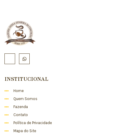
INSTITUCIONAL
Home
Quem Somos
Fazenda
Contato
Política de Privacidade
Mapa do Site