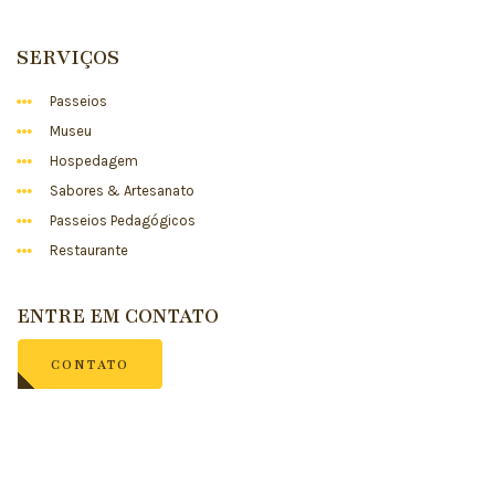
SERVIÇOS
Passeios
Museu
Hospedagem
Sabores & Artesanato
Passeios Pedagógicos
Restaurante
ENTRE EM CONTATO
CONTATO