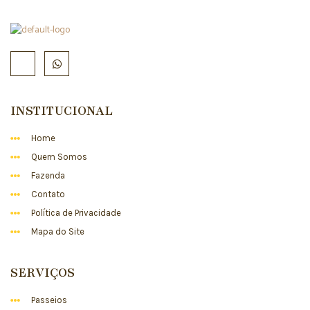
INSTITUCIONAL
Home
Quem Somos
Fazenda
Contato
Política de Privacidade
Mapa do Site
SERVIÇOS
Passeios