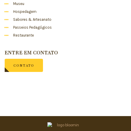
Museu
Hospedagem
Sabores & Artesanato
Passeios Pedagógicos
Restaurante
ENTRE EM CONTATO
CONTATO