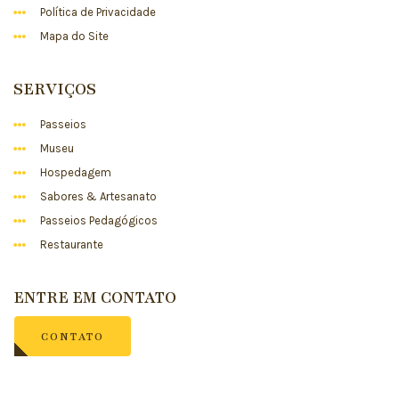
Política de Privacidade
Mapa do Site
SERVIÇOS
Passeios
Museu
Hospedagem
Sabores & Artesanato
Passeios Pedagógicos
Restaurante
ENTRE EM CONTATO
CONTATO