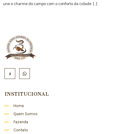
une o charme do campo com o conforto da cidade. […]
INSTITUCIONAL
Home
Quem Somos
Fazenda
Contato