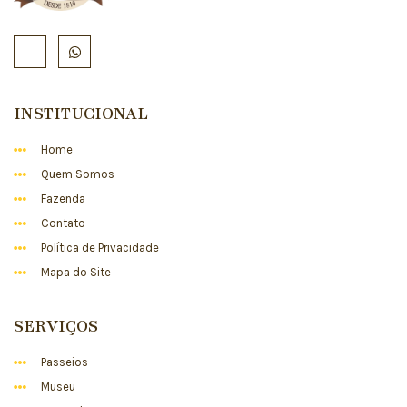
INSTITUCIONAL
Home
Quem Somos
Fazenda
Contato
Política de Privacidade
Mapa do Site
SERVIÇOS
Passeios
Museu