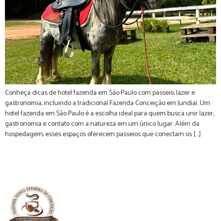
Conheça dicas de hotel fazenda em São Paulo com passeio, lazer e
gastronomia, incluindo a tradicional Fazenda Conceição em Jundiaí. Um
hotel fazenda em São Paulo é a escolha ideal para quem busca unir lazer,
gastronomia e contato com a natureza em um único lugar. Além da
hospedagem, esses espaços oferecem passeios que conectam os […]