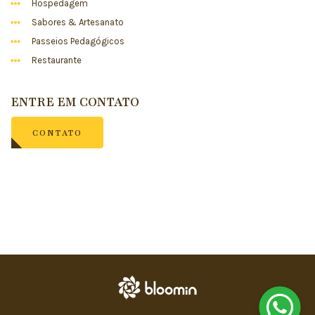
Hospedagem
Sabores & Artesanato
Passeios Pedagógicos
Restaurante
ENTRE EM CONTATO
CONTATO