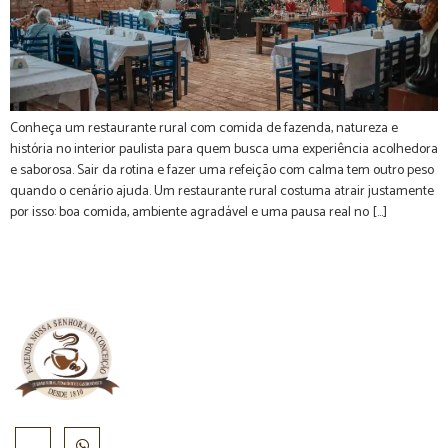
Conheça um restaurante rural com comida de fazenda, natureza e
história no interior paulista para quem busca uma experiência acolhedora
e saborosa. Sair da rotina e fazer uma refeição com calma tem outro peso
quando o cenário ajuda. Um restaurante rural costuma atrair justamente
por isso: boa comida, ambiente agradável e uma pausa real no […]