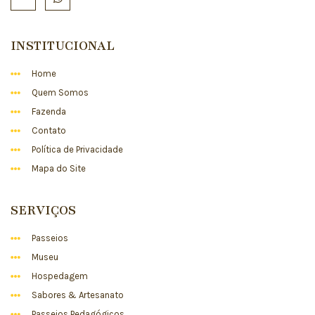
INSTITUCIONAL
Home
Quem Somos
Fazenda
Contato
Política de Privacidade
Mapa do Site
SERVIÇOS
Passeios
Museu
Hospedagem
Sabores & Artesanato
Passeios Pedagógicos