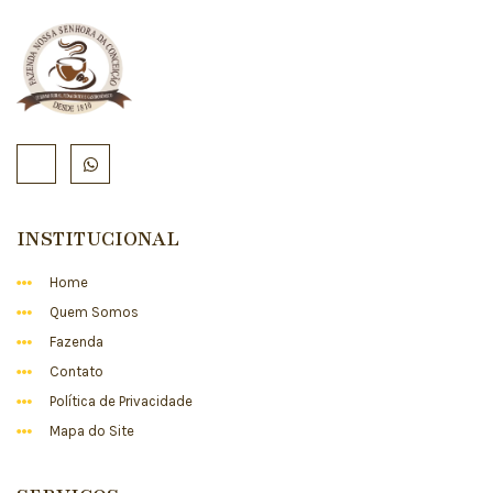
INSTITUCIONAL
Home
Quem Somos
Fazenda
Contato
Política de Privacidade
Mapa do Site