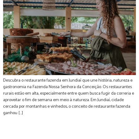
Descubra o restaurante fazenda em Jundiaí que une história, natureza e
gastronomia na Fazenda Nossa Senhora da Conceição. Os restaurantes
rurais estão em alta, especialmente entre quem busca fugir da correria e
aproveitar o fim de semana em meio à natureza. Em Jundiaí, cidade
cercada por montanhas e vinhedos, o conceito de restaurante fazenda
ganhou […]