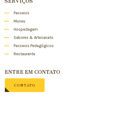
SERVIÇOS
Passeios
Museu
Hospedagem
Sabores & Artesanato
Passeios Pedagógicos
Restaurante
ENTRE EM CONTATO
CONTATO