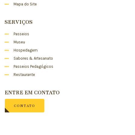
Mapa do Site
SERVIÇOS
Passeios
Museu
Hospedagem
Sabores & Artesanato
Passeios Pedagógicos
Restaurante
ENTRE EM CONTATO
CONTATO