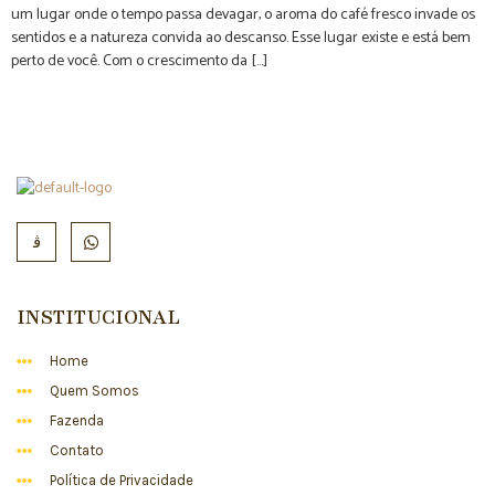
um lugar onde o tempo passa devagar, o aroma do café fresco invade os
sentidos e a natureza convida ao descanso. Esse lugar existe e está bem
perto de você. Com o crescimento da […]
INSTITUCIONAL
Home
Quem Somos
Fazenda
Contato
Política de Privacidade