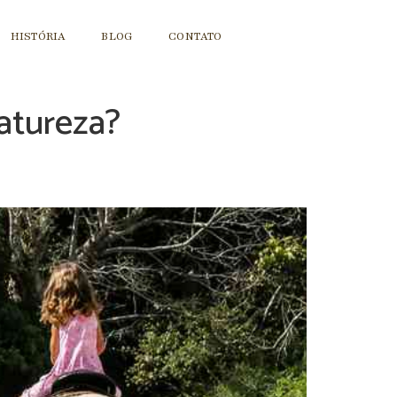
HISTÓRIA
BLOG
CONTATO
natureza?