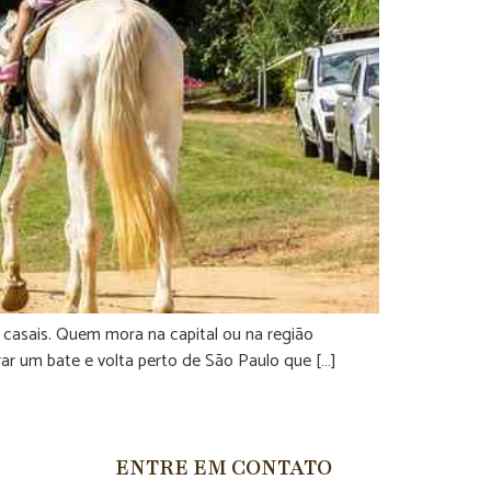
e casais. Quem mora na capital ou na região
ar um bate e volta perto de São Paulo que […]
ENTRE EM CONTATO