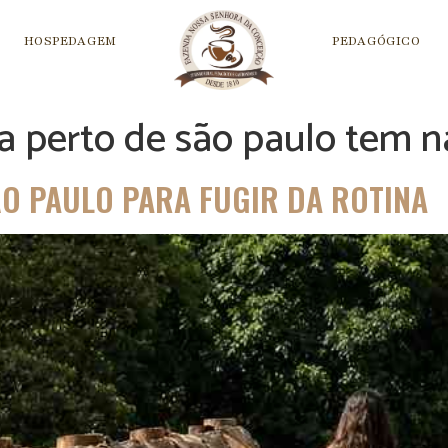
HOSPEDAGEM
PEDAGÓGICO
ta perto de são paulo tem 
ÃO PAULO PARA FUGIR DA ROTINA