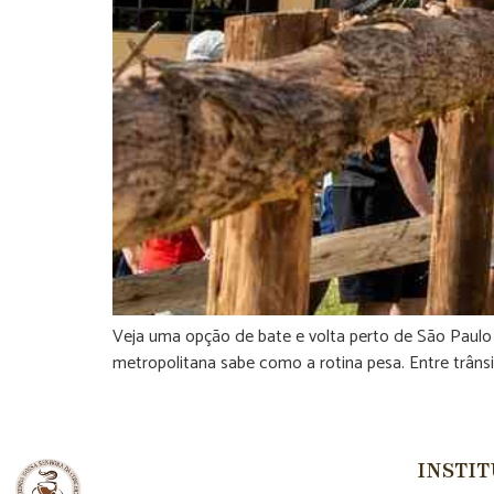
Veja uma opção de bate e volta perto de São Paulo c
metropolitana sabe como a rotina pesa. Entre trân
INSTI