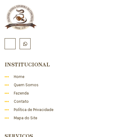
INSTITUCIONAL
Home
Quem Somos
Fazenda
Contato
Política de Privacidade
Mapa do Site
SERVIÇOS