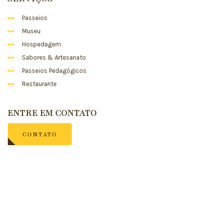
Passeios
Museu
Hospedagem
Sabores & Artesanato
Passeios Pedagógicos
Restaurante
ENTRE EM CONTATO
CONTATO