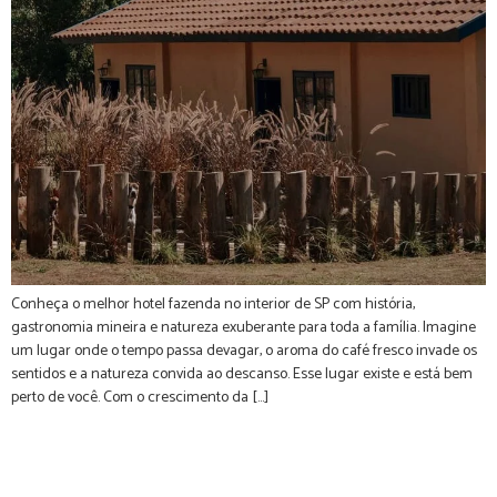
Conheça o melhor hotel fazenda no interior de SP com história,
gastronomia mineira e natureza exuberante para toda a família. Imagine
um lugar onde o tempo passa devagar, o aroma do café fresco invade os
sentidos e a natureza convida ao descanso. Esse lugar existe e está bem
perto de você. Com o crescimento da […]