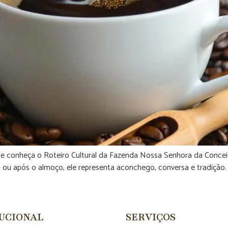
, e conheça o Roteiro Cultural da Fazenda Nossa Senhora da Concei
hã ou após o almoço, ele representa aconchego, conversa e tradição.
TUCIONAL
SERVIÇOS