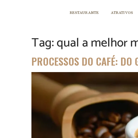
RESTAURANTE
ATRATIVOS
Tag:
qual a melhor 
PROCESSOS DO CAFÉ: DO 