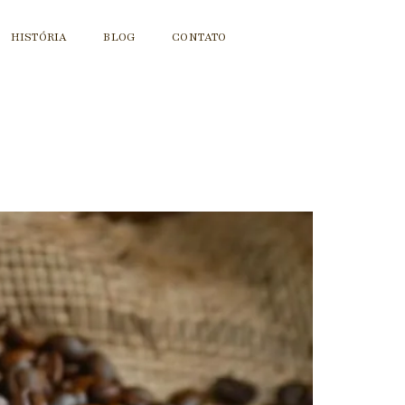
HISTÓRIA
BLOG
CONTATO