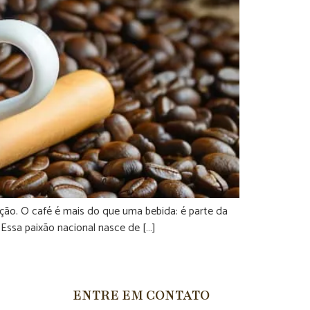
ção. O café é mais do que uma bebida: é parte da
 Essa paixão nacional nasce de […]
ENTRE EM CONTATO