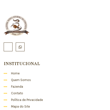
INSTITUCIONAL
Home
Quem Somos
Fazenda
Contato
Política de Privacidade
Mapa do Site