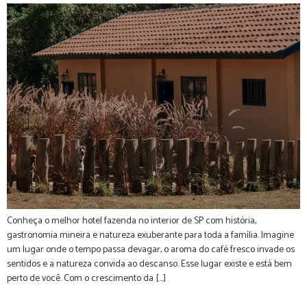
Conheça o melhor hotel fazenda no interior de SP com história,
gastronomia mineira e natureza exuberante para toda a família. Imagine
um lugar onde o tempo passa devagar, o aroma do café fresco invade os
sentidos e a natureza convida ao descanso. Esse lugar existe e está bem
perto de você. Com o crescimento da […]