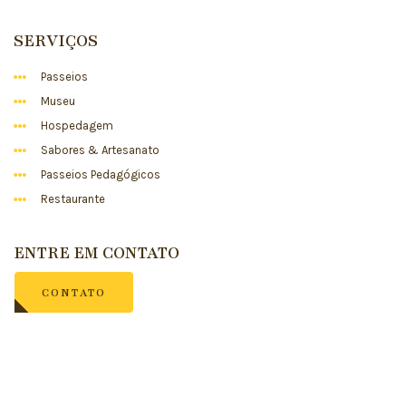
SERVIÇOS
Passeios
Museu
Hospedagem
Sabores & Artesanato
Passeios Pedagógicos
Restaurante
ENTRE EM CONTATO
CONTATO