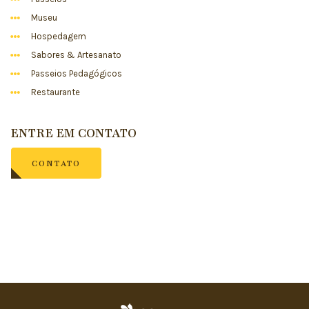
Museu
Hospedagem
Sabores & Artesanato
Passeios Pedagógicos
Restaurante
ENTRE EM CONTATO
CONTATO