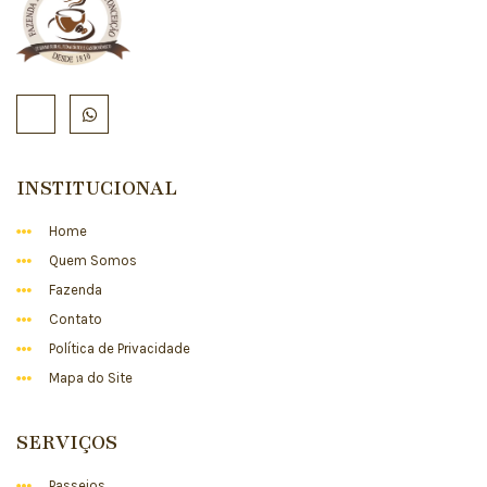
INSTITUCIONAL
Home
Quem Somos
Fazenda
Contato
Política de Privacidade
Mapa do Site
SERVIÇOS
Passeios