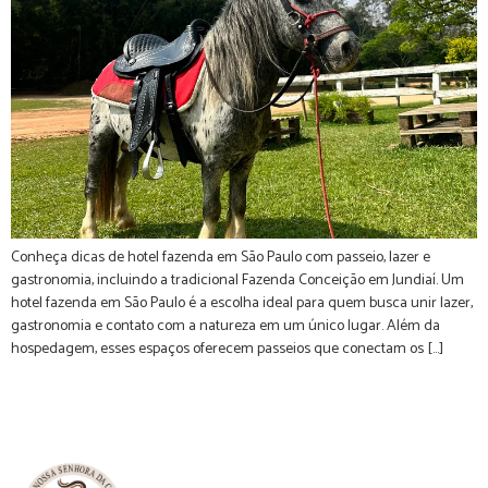
Conheça dicas de hotel fazenda em São Paulo com passeio, lazer e
gastronomia, incluindo a tradicional Fazenda Conceição em Jundiaí. Um
hotel fazenda em São Paulo é a escolha ideal para quem busca unir lazer,
gastronomia e contato com a natureza em um único lugar. Além da
hospedagem, esses espaços oferecem passeios que conectam os […]