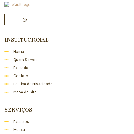
INSTITUCIONAL
Home
Quem Somos
Fazenda
Contato
Política de Privacidade
Mapa do Site
SERVIÇOS
Passeios
Museu