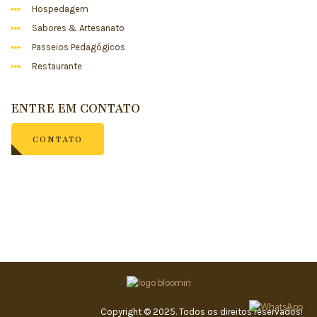
Hospedagem
Sabores & Artesanato
Passeios Pedagógicos
Restaurante
ENTRE EM CONTATO
CONTATO
Copyright © 2025. Todos os direitos reservados!