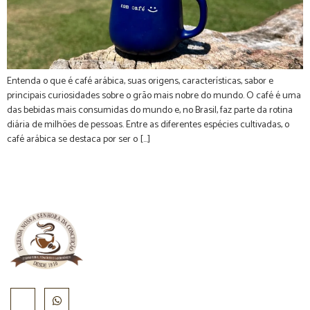
Entenda o que é café arábica, suas origens, características, sabor e
principais curiosidades sobre o grão mais nobre do mundo. O café é uma
das bebidas mais consumidas do mundo e, no Brasil, faz parte da rotina
diária de milhões de pessoas. Entre as diferentes espécies cultivadas, o
café arábica se destaca por ser o […]