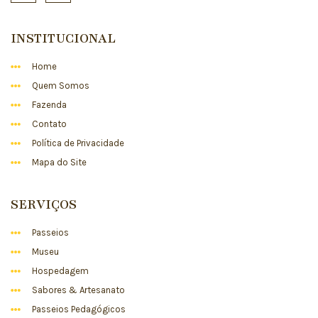
INSTITUCIONAL
Home
Quem Somos
Fazenda
Contato
Política de Privacidade
Mapa do Site
SERVIÇOS
Passeios
Museu
Hospedagem
Sabores & Artesanato
Passeios Pedagógicos