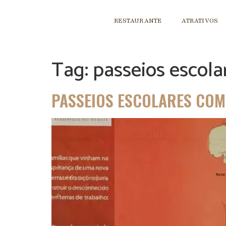
RESTAURANTE
ATRATIVOS
Tag:
passeios escol
PASSEIOS ESCOLARES COM 