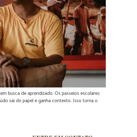
s em busca de aprendizado. Os passeios escolares
do sai do papel e ganha contexto. Isso torna o