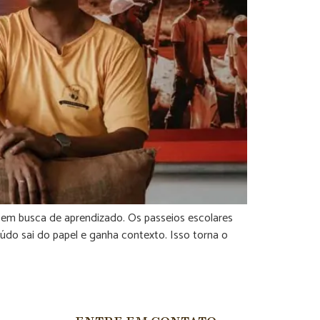
s em busca de aprendizado. Os passeios escolares
do sai do papel e ganha contexto. Isso torna o