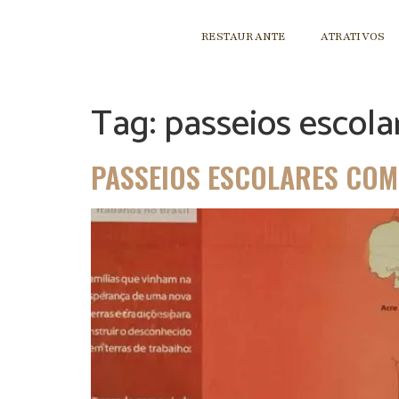
RESTAURANTE
ATRATIVOS
Tag:
passeios escola
PASSEIOS ESCOLARES COM 