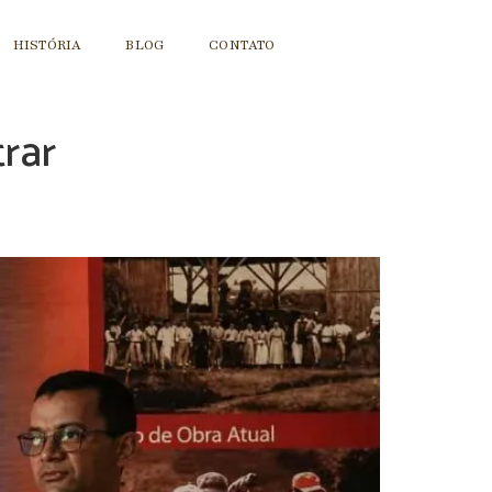
HISTÓRIA
BLOG
CONTATO
rar