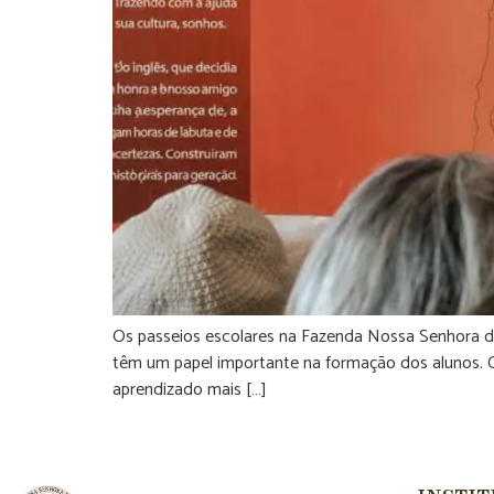
Os passeios escolares na Fazenda Nossa Senhora da 
têm um papel importante na formação dos alunos. Q
aprendizado mais […]